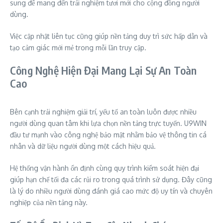
sung để mang đến trải nghiệm tươi mới cho cộng đồng người
dùng.
Việc cập nhật liên tục cũng giúp nền tảng duy trì sức hấp dẫn và
tạo cảm giác mới mẻ trong mỗi lần truy cập.
Công Nghệ Hiện Đại Mang Lại Sự An Toàn
Cao
Bên cạnh trải nghiệm giải trí, yếu tố an toàn luôn được nhiều
người dùng quan tâm khi lựa chọn nền tảng trực tuyến. U9WIN
đầu tư mạnh vào công nghệ bảo mật nhằm bảo vệ thông tin cá
nhân và dữ liệu người dùng một cách hiệu quả.
Hệ thống vận hành ổn định cùng quy trình kiểm soát hiện đại
giúp hạn chế tối đa các rủi ro trong quá trình sử dụng. Đây cũng
là lý do nhiều người dùng đánh giá cao mức độ uy tín và chuyên
nghiệp của nền tảng này.