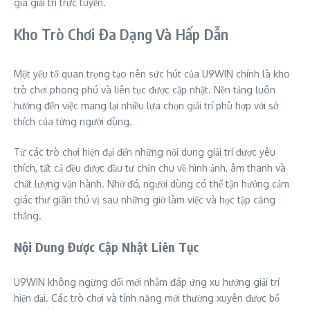
gia giải trí trực tuyến.
Kho Trò Chơi Đa Dạng Và Hấp Dẫn
Một yếu tố quan trọng tạo nên sức hút của U9WIN chính là kho
trò chơi phong phú và liên tục được cập nhật. Nền tảng luôn
hướng đến việc mang lại nhiều lựa chọn giải trí phù hợp với sở
thích của từng người dùng.
Từ các trò chơi hiện đại đến những nội dung giải trí được yêu
thích, tất cả đều được đầu tư chỉn chu về hình ảnh, âm thanh và
chất lượng vận hành. Nhờ đó, người dùng có thể tận hưởng cảm
giác thư giãn thú vị sau những giờ làm việc và học tập căng
thẳng.
Nội Dung Được Cập Nhật Liên Tục
U9WIN không ngừng đổi mới nhằm đáp ứng xu hướng giải trí
hiện đại. Các trò chơi và tính năng mới thường xuyên được bổ