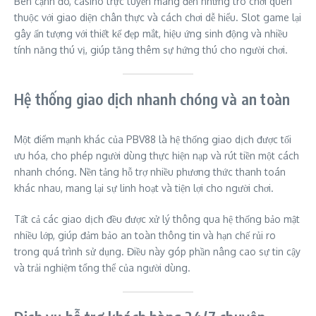
Bên cạnh đó, casino trực tuyến mang đến những trò chơi quen
thuộc với giao diện chân thực và cách chơi dễ hiểu. Slot game lại
gây ấn tượng với thiết kế đẹp mắt, hiệu ứng sinh động và nhiều
tính năng thú vị, giúp tăng thêm sự hứng thú cho người chơi.
Hệ thống giao dịch nhanh chóng và an toàn
Một điểm mạnh khác của PBV88 là hệ thống giao dịch được tối
ưu hóa, cho phép người dùng thực hiện nạp và rút tiền một cách
nhanh chóng. Nền tảng hỗ trợ nhiều phương thức thanh toán
khác nhau, mang lại sự linh hoạt và tiện lợi cho người chơi.
Tất cả các giao dịch đều được xử lý thông qua hệ thống bảo mật
nhiều lớp, giúp đảm bảo an toàn thông tin và hạn chế rủi ro
trong quá trình sử dụng. Điều này góp phần nâng cao sự tin cậy
và trải nghiệm tổng thể của người dùng.