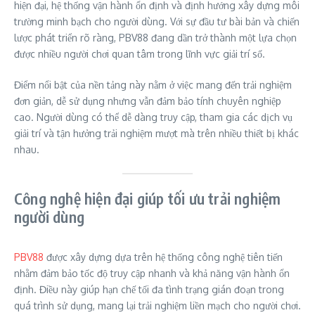
hiện đại, hệ thống vận hành ổn định và định hướng xây dựng môi
trường minh bạch cho người dùng. Với sự đầu tư bài bản và chiến
lược phát triển rõ ràng, PBV88 đang dần trở thành một lựa chọn
được nhiều người chơi quan tâm trong lĩnh vực giải trí số.
Điểm nổi bật của nền tảng này nằm ở việc mang đến trải nghiệm
đơn giản, dễ sử dụng nhưng vẫn đảm bảo tính chuyên nghiệp
cao. Người dùng có thể dễ dàng truy cập, tham gia các dịch vụ
giải trí và tận hưởng trải nghiệm mượt mà trên nhiều thiết bị khác
nhau.
Công nghệ hiện đại giúp tối ưu trải nghiệm
người dùng
PBV88
được xây dựng dựa trên hệ thống công nghệ tiên tiến
nhằm đảm bảo tốc độ truy cập nhanh và khả năng vận hành ổn
định. Điều này giúp hạn chế tối đa tình trạng gián đoạn trong
quá trình sử dụng, mang lại trải nghiệm liền mạch cho người chơi.