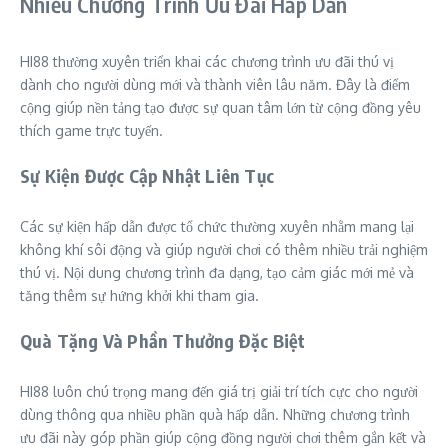
Nhiều Chương Trình Ưu Đãi Hấp Dẫn
HI88 thường xuyên triển khai các chương trình ưu đãi thú vị
dành cho người dùng mới và thành viên lâu năm. Đây là điểm
cộng giúp nền tảng tạo được sự quan tâm lớn từ cộng đồng yêu
thích game trực tuyến.
Sự Kiện Được Cập Nhật Liên Tục
Các sự kiện hấp dẫn được tổ chức thường xuyên nhằm mang lại
không khí sôi động và giúp người chơi có thêm nhiều trải nghiệm
thú vị. Nội dung chương trình đa dạng, tạo cảm giác mới mẻ và
tăng thêm sự hứng khởi khi tham gia.
Quà Tặng Và Phần Thưởng Đặc Biệt
HI88 luôn chú trọng mang đến giá trị giải trí tích cực cho người
dùng thông qua nhiều phần quà hấp dẫn. Những chương trình
ưu đãi này góp phần giúp cộng đồng người chơi thêm gắn kết và