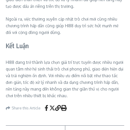
tạo được dấu ấn riêng trên thị trường.
Ngoài ra, việc thường xuyên cập nhật trò chơi mới cùng nhiều
chương trình hấp dẫn cũng giúp HI88 duy trì sức hút mạnh mẽ
đối với cộng đồng người dùng.
Kết Luận
HI88 đang trở thành lựa chọn giải trí trực tuyến được nhiều người
quan tâm nhờ hệ sinh thái trò chơi phong phú, giao diện hiện đại
và trải nghiệm ổn định. Với nhiều ưu điểm nổi bật như thao tác
đơn giản, tốc độ xử lý nhanh và đa dạng chương trình hấp dẫn,
nền tảng này mang đến không gian thư giãn thú vị cho người
chơi trên nhiều thiết bị khác nhau.
Share this Article