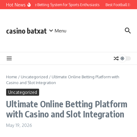
Skip to content
Hot News
Reliable Betting System for Sports Enthusiasts
Best Football Betti
casino batxat
Menu
Home
/
Uncategorized
/
Ultimate Online Betting Platform with
Casino and Slot Integration
Uncategorized
Ultimate Online Betting Platform
with Casino and Slot Integration
May 19, 2026