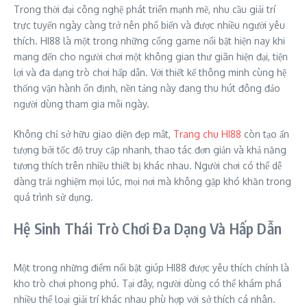
Trong thời đại công nghệ phát triển mạnh mẽ, nhu cầu giải trí
trực tuyến ngày càng trở nên phổ biến và được nhiều người yêu
thích. HI88 là một trong những cổng game nổi bật hiện nay khi
mang đến cho người chơi một không gian thư giãn hiện đại, tiện
lợi và đa dạng trò chơi hấp dẫn. Với thiết kế thông minh cùng hệ
thống vận hành ổn định, nền tảng này đang thu hút đông đảo
người dùng tham gia mỗi ngày.
Không chỉ sở hữu giao diện đẹp mắt,
Trang chu HI88
còn tạo ấn
tượng bởi tốc độ truy cập nhanh, thao tác đơn giản và khả năng
tương thích trên nhiều thiết bị khác nhau. Người chơi có thể dễ
dàng trải nghiệm mọi lúc, mọi nơi mà không gặp khó khăn trong
quá trình sử dụng.
Hệ Sinh Thái Trò Chơi Đa Dạng Và Hấp Dẫn
Một trong những điểm nổi bật giúp HI88 được yêu thích chính là
kho trò chơi phong phú. Tại đây, người dùng có thể khám phá
nhiều thể loại giải trí khác nhau phù hợp với sở thích cá nhân.