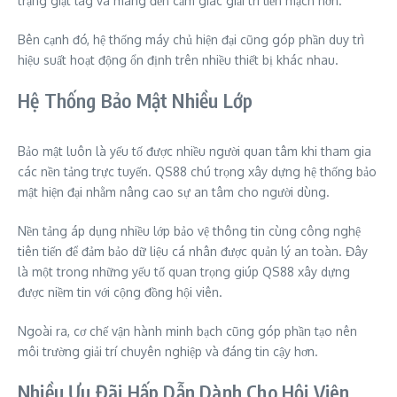
trạng giật lag và mang đến cảm giác giải trí liền mạch hơn.
Bên cạnh đó, hệ thống máy chủ hiện đại cũng góp phần duy trì
hiệu suất hoạt động ổn định trên nhiều thiết bị khác nhau.
Hệ Thống Bảo Mật Nhiều Lớp
Bảo mật luôn là yếu tố được nhiều người quan tâm khi tham gia
các nền tảng trực tuyến. QS88 chú trọng xây dựng hệ thống bảo
mật hiện đại nhằm nâng cao sự an tâm cho người dùng.
Nền tảng áp dụng nhiều lớp bảo vệ thông tin cùng công nghệ
tiên tiến để đảm bảo dữ liệu cá nhân được quản lý an toàn. Đây
là một trong những yếu tố quan trọng giúp QS88 xây dựng
được niềm tin với cộng đồng hội viên.
Ngoài ra, cơ chế vận hành minh bạch cũng góp phần tạo nên
môi trường giải trí chuyên nghiệp và đáng tin cậy hơn.
Nhiều Ưu Đãi Hấp Dẫn Dành Cho Hội Viên