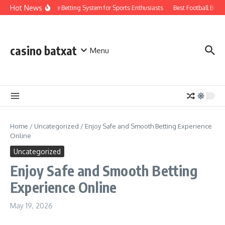
Skip to content
Hot News
Reliable Betting System for Sports Enthusiasts
Best Football Betti
casino batxat
Menu
Home
/
Uncategorized
/
Enjoy Safe and Smooth Betting Experience
Online
Uncategorized
Enjoy Safe and Smooth Betting
Experience Online
May 19, 2026