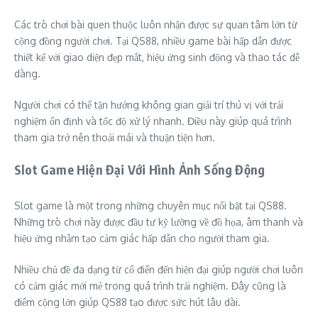
Các trò chơi bài quen thuộc luôn nhận được sự quan tâm lớn từ
cộng đồng người chơi. Tại QS88, nhiều game bài hấp dẫn được
thiết kế với giao diện đẹp mắt, hiệu ứng sinh động và thao tác dễ
dàng.
Người chơi có thể tận hưởng không gian giải trí thú vị với trải
nghiệm ổn định và tốc độ xử lý nhanh. Điều này giúp quá trình
tham gia trở nên thoải mái và thuận tiện hơn.
Slot Game Hiện Đại Với Hình Ảnh Sống Động
Slot game là một trong những chuyên mục nổi bật tại QS88.
Những trò chơi này được đầu tư kỹ lưỡng về đồ họa, âm thanh và
hiệu ứng nhằm tạo cảm giác hấp dẫn cho người tham gia.
Nhiều chủ đề đa dạng từ cổ điển đến hiện đại giúp người chơi luôn
có cảm giác mới mẻ trong quá trình trải nghiệm. Đây cũng là
điểm cộng lớn giúp QS88 tạo được sức hút lâu dài.