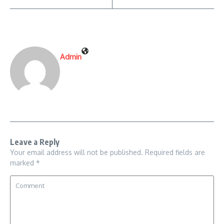
Admin
Leave a Reply
Your email address will not be published.
Required fields are
marked
*