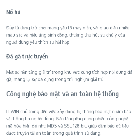
Nổ hũ
Đây là dạng trò chơi mang yếu tố may mắn, với giao diện nhiều
màu sắc và hiệu ứng sinh động, thường thu hút sự chú ý của
người dùng yêu thích sự hồi hộp.
Đá gà trực tuyến
Một số nền tảng giải trí trong khu vực cũng tích hợp nội dung đá
gà, mang lại sự đa dạng trong trải nghiệm giải trí.
Công nghệ bảo mật và an toàn hệ thống
LLWIN chú trọng đến việc xây dựng hệ thống bảo mật nhằm bảo
vệ thông tin người dùng. Nền tảng ứng dụng nhiều công nghệ
mã hóa hiện đại như MD5 và SSL 128-bit, giúp đảm bảo dữ liệu
được truyền tải an toàn trong quá trình sử dụng.