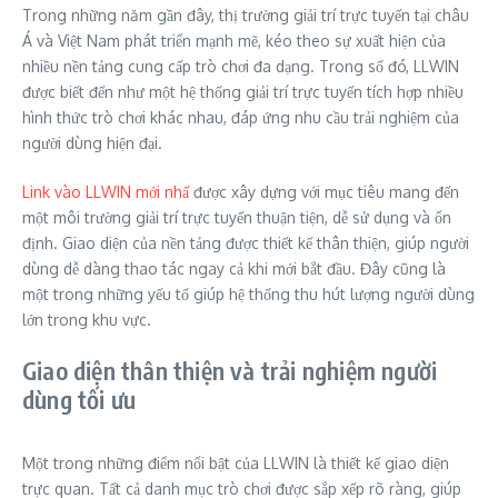
Trong những năm gần đây, thị trường giải trí trực tuyến tại châu
Á và Việt Nam phát triển mạnh mẽ, kéo theo sự xuất hiện của
nhiều nền tảng cung cấp trò chơi đa dạng. Trong số đó, LLWIN
được biết đến như một hệ thống giải trí trực tuyến tích hợp nhiều
hình thức trò chơi khác nhau, đáp ứng nhu cầu trải nghiệm của
người dùng hiện đại.
Link vào LLWIN mới nhấ
được xây dựng với mục tiêu mang đến
một môi trường giải trí trực tuyến thuận tiện, dễ sử dụng và ổn
định. Giao diện của nền tảng được thiết kế thân thiện, giúp người
dùng dễ dàng thao tác ngay cả khi mới bắt đầu. Đây cũng là
một trong những yếu tố giúp hệ thống thu hút lượng người dùng
lớn trong khu vực.
Giao diện thân thiện và trải nghiệm người
dùng tối ưu
Một trong những điểm nổi bật của LLWIN là thiết kế giao diện
trực quan. Tất cả danh mục trò chơi được sắp xếp rõ ràng, giúp